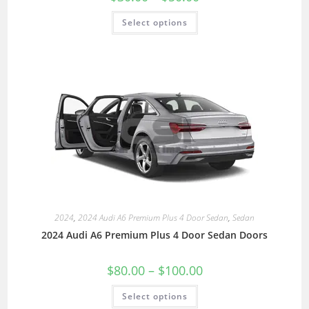
Select options
2024
,
2024 Audi A6 Premium Plus 4 Door Sedan
,
Sedan
2024 Audi A6 Premium Plus 4 Door Sedan Doors
$
80.00
–
$
100.00
Select options