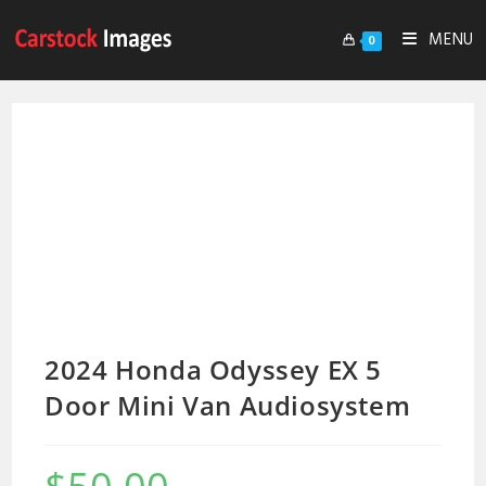
MENU
0
2024 Honda Odyssey EX 5
Door Mini Van Audiosystem