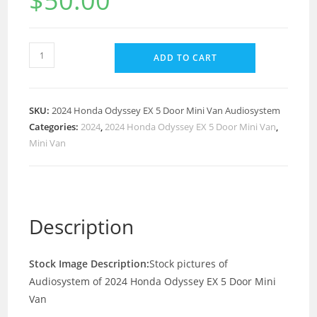
$
50.00
ADD TO CART
SKU:
2024 Honda Odyssey EX 5 Door Mini Van Audiosystem
Categories:
2024
,
2024 Honda Odyssey EX 5 Door Mini Van
,
Mini Van
Description
Stock Image Description:
Stock pictures of
Audiosystem of 2024 Honda Odyssey EX 5 Door Mini
Van